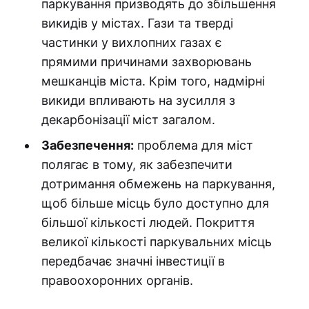
паркування призводять до збільшення
викидів у містах. Гази та тверді
частинки у вихлопних газах є
прямими причинами захворювань
мешканців міста. Крім того, надмірні
викиди впливають на зусилля з
декарбонізації міст загалом.
Забезпечення:
проблема для міст
полягає в тому, як забезпечити
дотримання обмежень на паркування,
щоб більше місць було доступно для
більшої кількості людей. Покриття
великої кількості паркувальних місць
передбачає значні інвестиції в
правоохоронних органів.