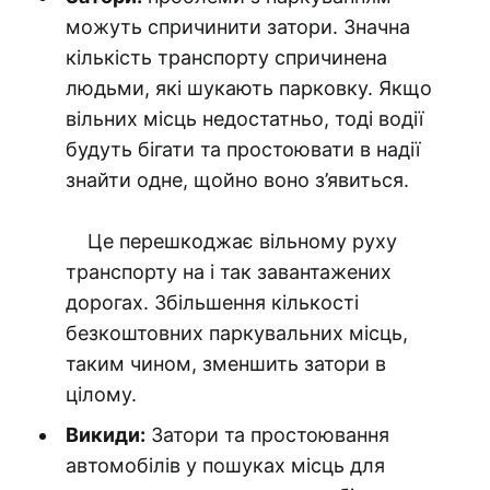
можуть спричинити затори. Значна
кількість транспорту спричинена
людьми, які шукають парковку. Якщо
вільних місць недостатньо, тоді водії
будуть бігати та простоювати в надії
знайти одне, щойно воно з’явиться.
Це перешкоджає вільному руху
транспорту на і так завантажених
дорогах. Збільшення кількості
безкоштовних паркувальних місць,
таким чином, зменшить затори в
цілому.
Викиди:
Затори та простоювання
автомобілів у пошуках місць для