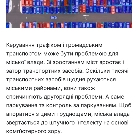
Керування трафіком і громадським
транспортом може бути проблемою для
міської влади. Зі зростанням міст зростає і
затор транспортних засобів. Оскільки тисячі
транспортних засобів щодня рухаються
міськими районами, вони також
спричиняють другорядні проблеми. А саме
паркування та контроль за паркуванням. Щоб
впоратися з цими труднощами, міська влада
звертається до штучного інтелекту на основі
комп’ютерного зору.