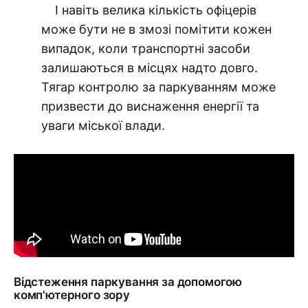
І навіть велика кількість офіцерів
може бути не в змозі помітити кожен
випадок, коли транспортні засоби
залишаються в місцях надто довго.
Тягар контролю за паркуванням може
призвести до виснаження енергії та
уваги міської влади.
Відстеження паркування за допомогою
комп'ютерного зору