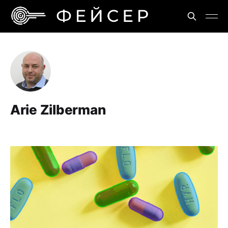
Arie Zilberman