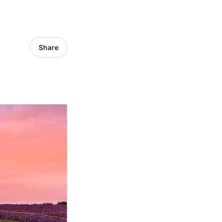
Share